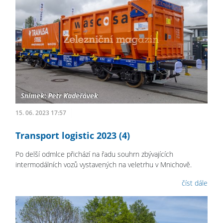
15. 06. 2023 17:57
Transport logistic 2023 (4)
Po delší odmlce přichází na řadu souhrn zbývajících
intermodálních vozů vystavených na veletrhu v Mnichově.
číst dále