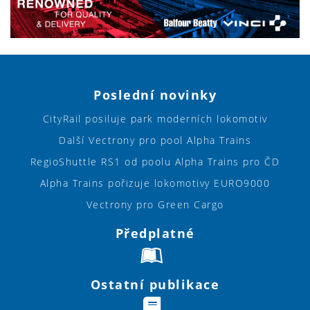
Poslední novinky
CityRail posiluje park moderních lokomotiv
Další Vectrony pro pool Alpha Trains
RegioShuttle RS1 od poolu Alpha Trains pro ČD
Alpha Trains pořizuje lokomotivy EURO9000
Vectrony pro Green Cargo
Předplatné
Ostatní publikace