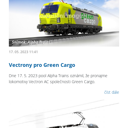
17. 05. 2023 11:41
Vectrony pro Green Cargo
Dne 17. 5. 2023 pool Alpha Trains oznámil, že pronajme
lokomotivy Vectron AC společnosti Green Cargo.
číst dále