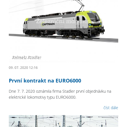
09. 07. 2020 12:16
První kontrakt na EURO6000
Dne 7. 7. 2020 oznámila firma Stadler první objednávku na
elektrické lokomotivy typu EURO6000.
číst dále