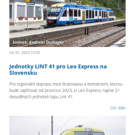
24. 01. 2023 13:55
Jednotky LINT 41 pro Leo Express na
Slovensku
Pro regionální dopravu mezi Bratislavou a Komárnem, kterou
bude zajišťovat od prosince 2023, si Leo Express najme 21
dvoudílných jednotek typu Lint 41.
číst dále