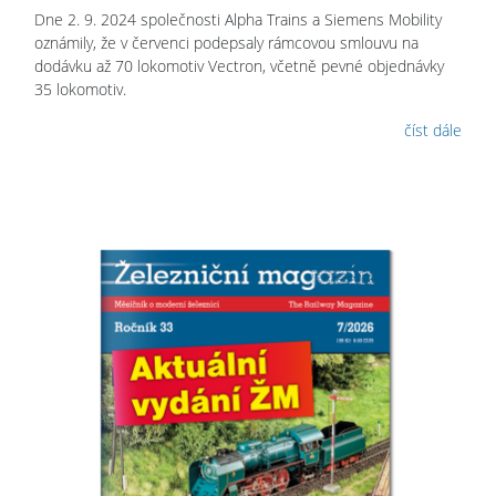
Dne 2. 9. 2024 společnosti Alpha Trains a Siemens Mobility
oznámily, že v červenci podepsaly rámcovou smlouvu na
dodávku až 70 lokomotiv Vectron, včetně pevné objednávky
35 lokomotiv.
číst dále