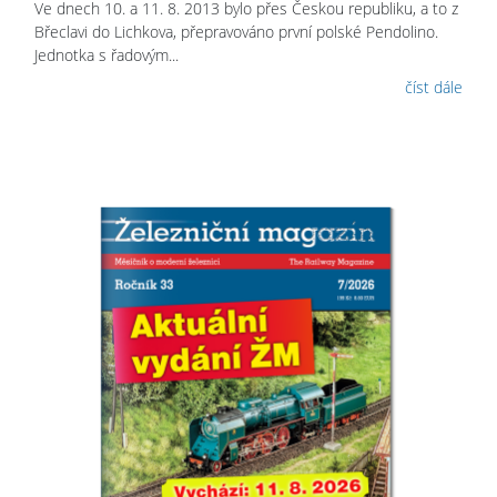
Ve dnech 10. a 11. 8. 2013 bylo přes Českou republiku, a to z
Břeclavi do Lichkova, přepravováno první polské Pendolino.
Jednotka s řadovým...
číst dále