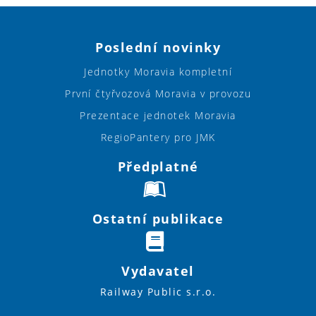
Poslední novinky
Jednotky Moravia kompletní
První čtyřvozová Moravia v provozu
Prezentace jednotek Moravia
RegioPantery pro JMK
Předplatné
Ostatní publikace
Vydavatel
Railway Public s.r.o.