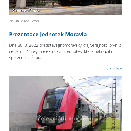
28. 08. 2022 12:58
Prezentace jednotek Moravia
Dne 28. 8. 2022 představil Jihomoravský kraj veřejnosti první z
celkem 37 nových elektrických jednotek, které nakoupil u
společnosti Škoda.
číst dále