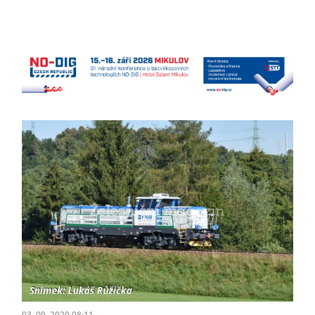
03. 09. 2020 08:11