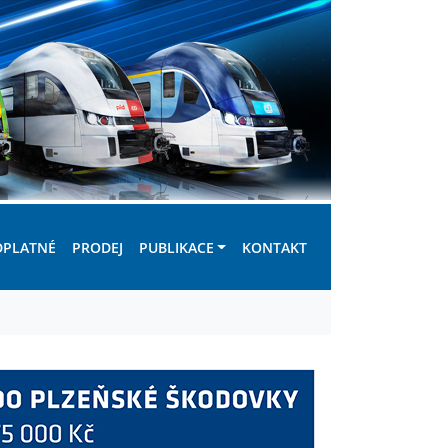
DPLATNÉ
PRODEJ
PUBLIKACE
KONTAKT