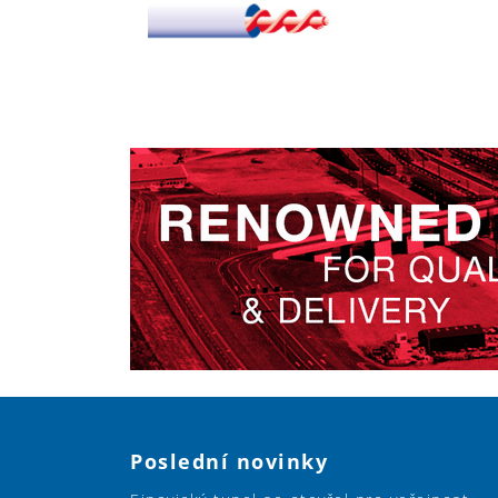
Poslední novinky