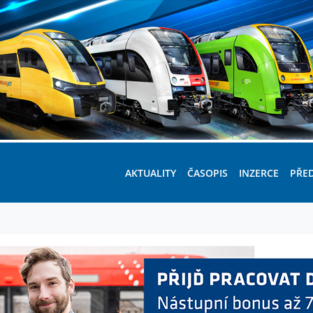
AKTUALITY
ČASOPIS
INZERCE
PŘE