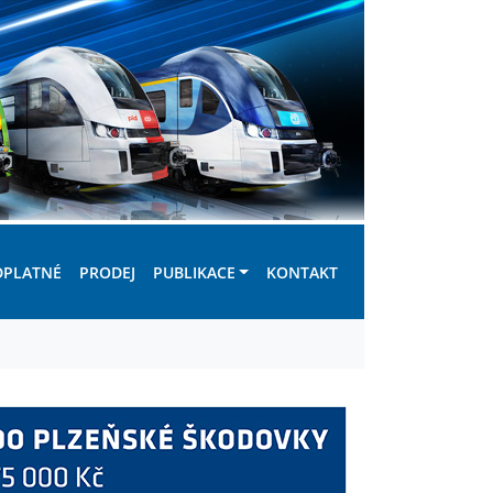
DPLATNÉ
PRODEJ
PUBLIKACE
KONTAKT