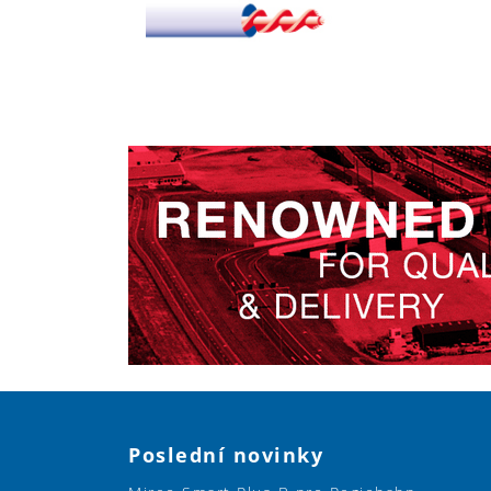
Poslední novinky