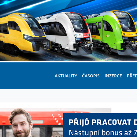
AKTUALITY
ČASOPIS
INZERCE
PŘE