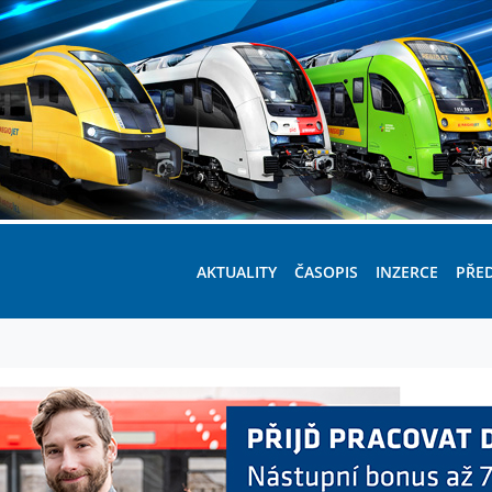
AKTUALITY
ČASOPIS
INZERCE
PŘE