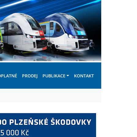
DPLATNÉ
PRODEJ
PUBLIKACE
KONTAKT