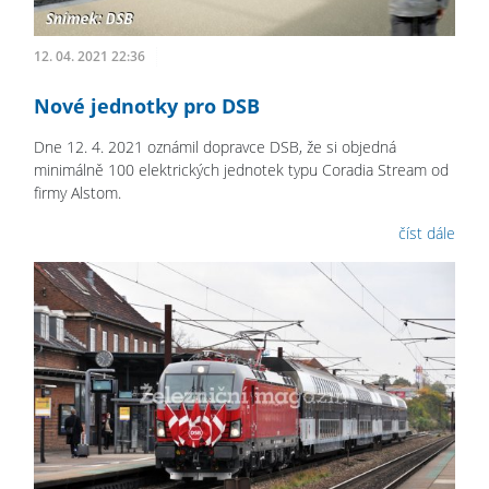
12. 04. 2021 22:36
Nové jednotky pro DSB
Dne 12. 4. 2021 oznámil dopravce DSB, že si objedná
minimálně 100 elektrických jednotek typu Coradia Stream od
firmy Alstom.
číst dále