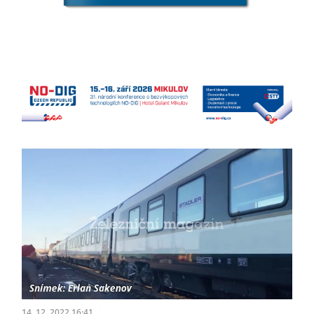
14. 12. 2022 16:41