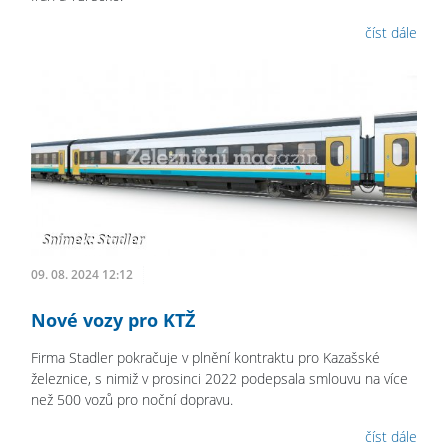
číst dále
09. 08. 2024 12:12
Nové vozy pro KTŽ
Firma Stadler pokračuje v plnění kontraktu pro Kazašské
železnice, s nimiž v prosinci 2022 podepsala smlouvu na více
než 500 vozů pro noční dopravu.
číst dále