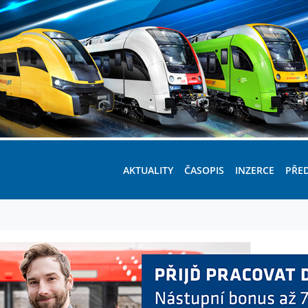
AKTUALITY
ČASOPIS
INZERCE
PŘE