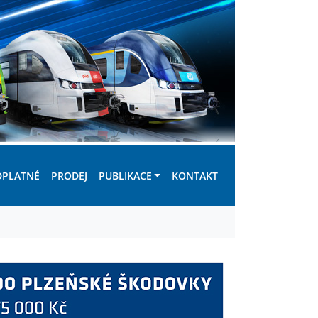
DPLATNÉ
PRODEJ
PUBLIKACE
KONTAKT