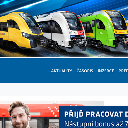
AKTUALITY
ČASOPIS
INZERCE
PŘE