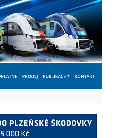
DPLATNÉ
PRODEJ
PUBLIKACE
KONTAKT