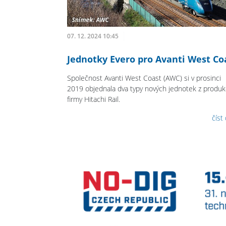
07. 12. 2024 10:45
Jednotky Evero pro Avanti West Co
Společnost Avanti West Coast (AWC) si v prosinci
2019 objednala dva typy nových jednotek z produ
firmy Hitachi Rail.
číst