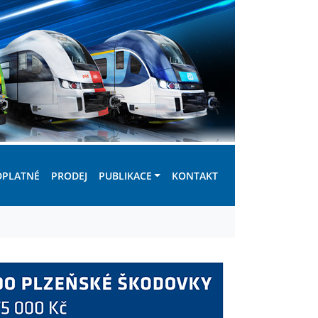
DPLATNÉ
PRODEJ
PUBLIKACE
KONTAKT