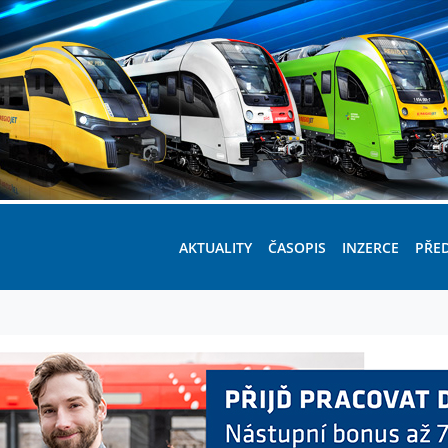
AKTUALITY
ČASOPIS
INZERCE
PŘE