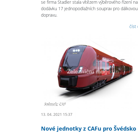
se firma Stadler stala vítězem výběrového řízení na
dodávku 17 jednopodlažních souprav pro dálkovou
dopravu.
číst
13. 04. 2021 15:37
Nové jednotky z CAFu pro Švédsko