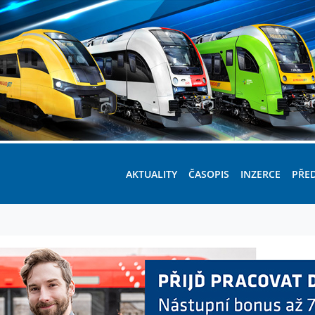
AKTUALITY
ČASOPIS
INZERCE
PŘE