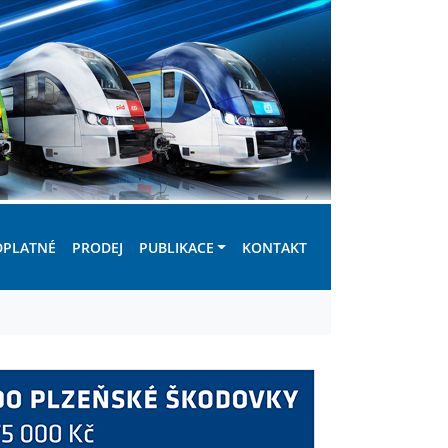
DPLATNÉ
PRODEJ
PUBLIKACE
KONTAKT