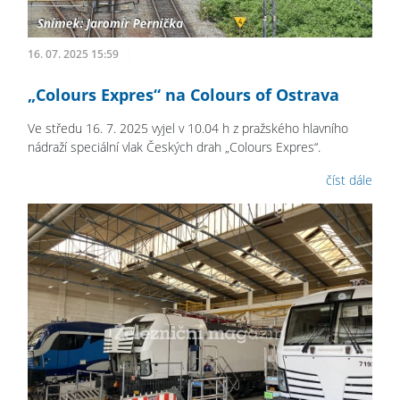
16. 07. 2025 15:59
„Colours Expres“ na Colours of Ostrava
Ve středu 16. 7. 2025 vyjel v 10.04 h z pražského hlavního
nádraží speciální vlak Českých drah „Colours Expres“.
číst dále