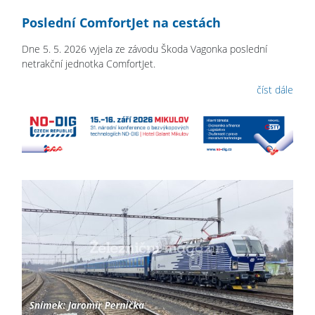
Poslední ComfortJet na cestách
Dne 5. 5. 2026 vyjela ze závodu Škoda Vagonka poslední
netrakční jednotka ComfortJet.
číst dále