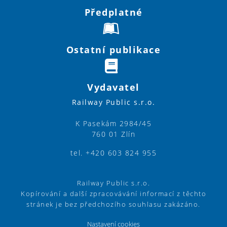
Předplatné
Ostatní publikace
Vydavatel
Railway Public s.r.o.
K Pasekám 2984/45
760 01 Zlín
tel. +420 603 824 955
Railway Public s.r.o.
Kopírování a další zpracovávání informací z těchto
stránek je bez předchozího souhlasu zakázáno.
Nastavení cookies