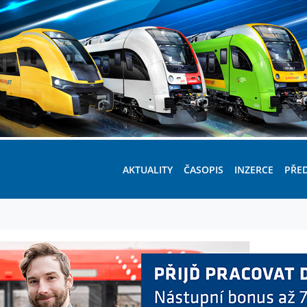
AKTUALITY
ČASOPIS
INZERCE
PŘE