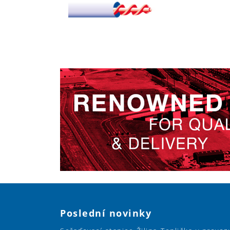
Poslední novinky