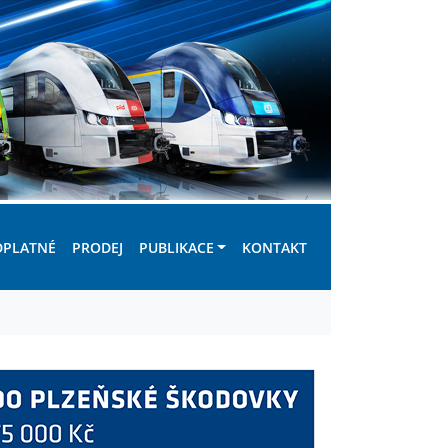
DPLATNÉ
PRODEJ
PUBLIKACE
KONTAKT