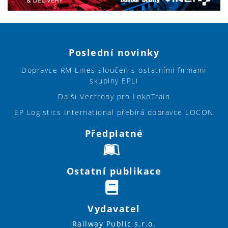
Poslední novinky
Dopravce RM Lines sloučen s ostatními firmami
skupiny EPLI
Další Vectrony pro LokoTrain
EP Logistics International přebírá dopravce LOCON
Předplatné
Ostatní publikace
Vydavatel
Railway Public s.r.o.