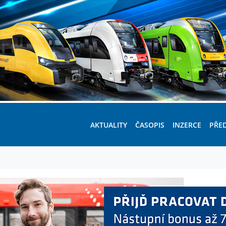
AKTUALITY
ČASOPIS
INZERCE
PŘE