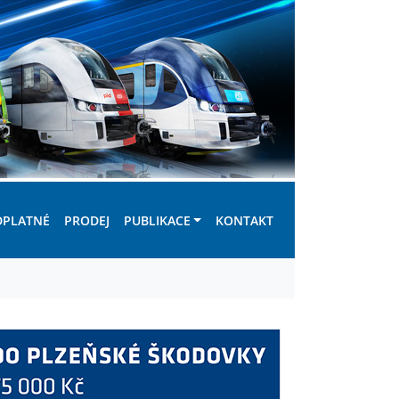
DPLATNÉ
PRODEJ
PUBLIKACE
KONTAKT