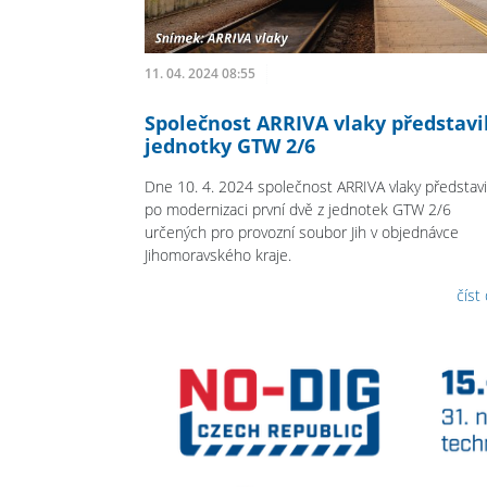
11. 04. 2024 08:55
Společnost ARRIVA vlaky představi
jednotky GTW 2/6
Dne 10. 4. 2024 společnost ARRIVA vlaky představi
po modernizaci první dvě z jednotek GTW 2/6
určených pro provozní soubor Jih v objednávce
Jihomoravského kraje.
číst