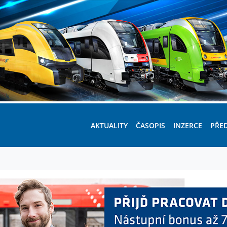
AKTUALITY
ČASOPIS
INZERCE
PŘE