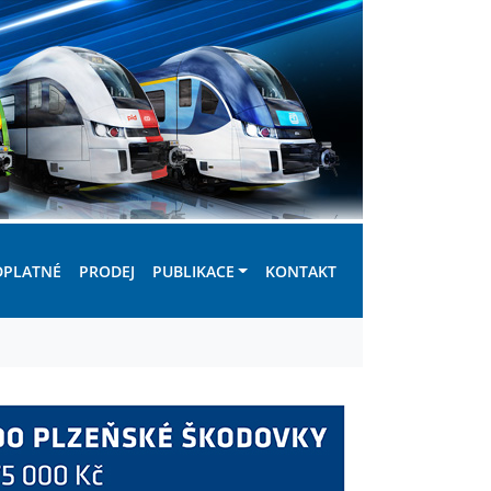
DPLATNÉ
PRODEJ
PUBLIKACE
KONTAKT