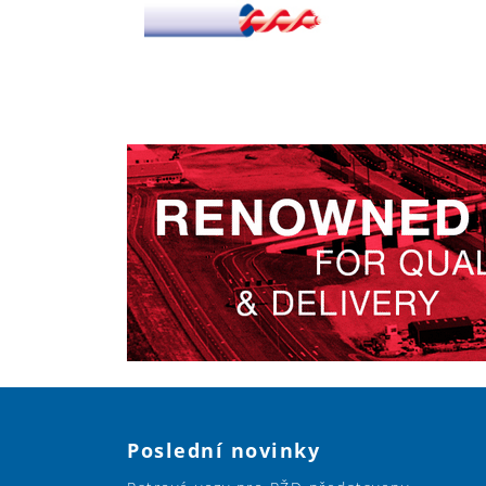
Poslední novinky