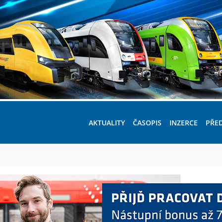
AKTUALITY
ČASOPIS
INZERCE
PŘE