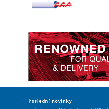
Poslední novinky