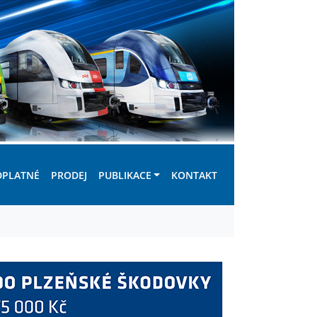
DPLATNÉ
PRODEJ
PUBLIKACE
KONTAKT