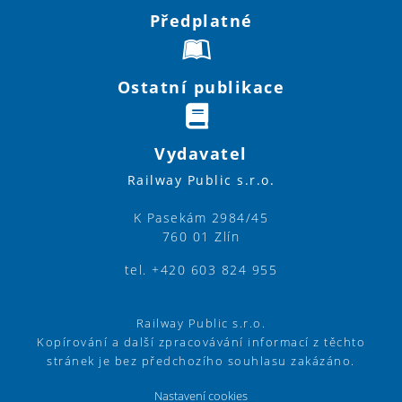
Předplatné
Ostatní publikace
Vydavatel
Railway Public s.r.o.
K Pasekám 2984/45
760 01 Zlín
tel. +420 603 824 955
Railway Public s.r.o.
Kopírování a další zpracovávání informací z těchto
stránek je bez předchozího souhlasu zakázáno.
Nastavení cookies