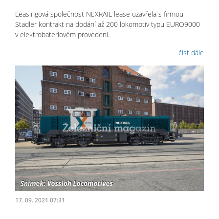
Leasingová společnost NEXRAIL lease uzavřela s firmou
Stadler kontrakt na dodání až 200 lokomotiv typu EURO9000
v elektrobateriovém provedení.
číst dále
17. 09. 2021 07:31