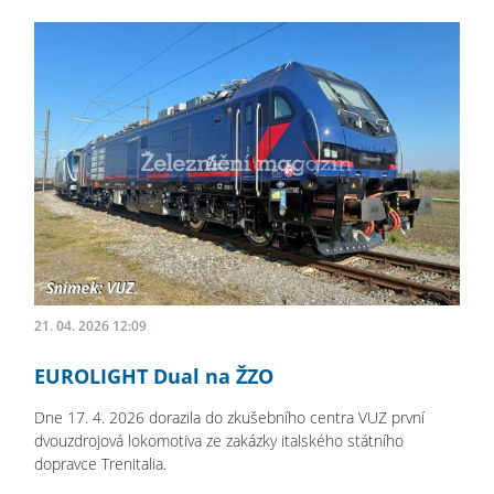
21. 04. 2026 12:09
EUROLIGHT Dual na ŽZO
Dne 17. 4. 2026 dorazila do zkušebního centra VUZ první
dvouzdrojová lokomotiva ze zakázky italského státního
dopravce Trenitalia.