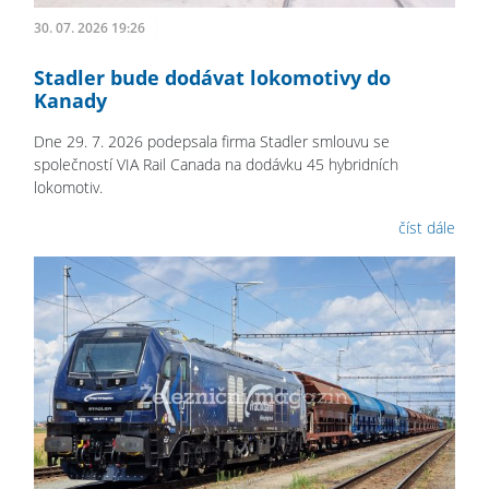
30. 07. 2026 19:26
Stadler bude dodávat lokomotivy do
Kanady
Dne 29. 7. 2026 podepsala firma Stadler smlouvu se
společností VIA Rail Canada na dodávku 45 hybridních
lokomotiv.
číst dále