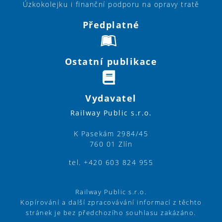
Úzkokolejku i finanční podporu na opravy tratě
Předplatné
Ostatní publikace
Vydavatel
Railway Public s.r.o.
K Pasekám 2984/45
760 01 Zlín
tel. +420 603 824 955
Railway Public s.r.o.
Kopírování a další zpracovávání informací z těchto
stránek je bez předchozího souhlasu zakázáno.