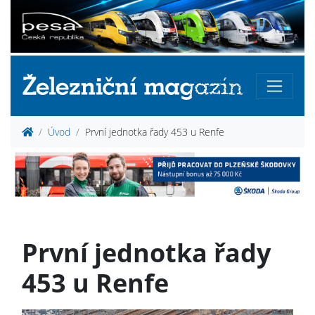
Úvod
První jednotka řady 453 u Renfe
První jednotka řady
453 u Renfe