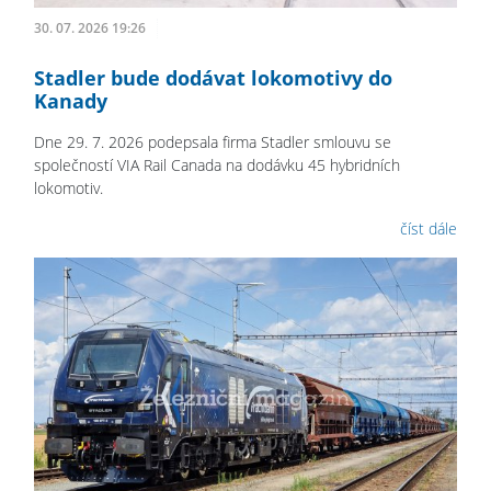
30. 07. 2026 19:26
Stadler bude dodávat lokomotivy do
Kanady
Dne 29. 7. 2026 podepsala firma Stadler smlouvu se
společností VIA Rail Canada na dodávku 45 hybridních
lokomotiv.
číst dále