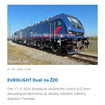
21. 04. 2026 12:09
EUROLIGHT Dual na ŽZO
Dne 17. 4. 2026 dorazila do zkušebního centra VUZ první
dvouzdrojová lokomotiva ze zakázky italského státního
dopravce Trenitalia.