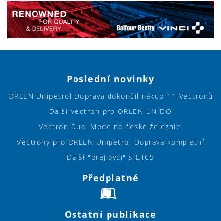
Poslední novinky
ORLEN Unipetrol Doprava dokončil nákup 11 Vectronů
Další Vectron pro ORLEN UNIDO
Vectron Dual Mode na české železnici
Vectrony pro ORLEN Unipetrol Doprava kompletní
Další "brejlovci" s ETCS
Předplatné
Ostatní publikace