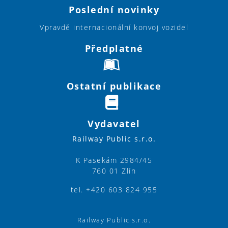
Poslední novinky
Vpravdě internacionální konvoj vozidel
Předplatné
Ostatní publikace
Vydavatel
Railway Public s.r.o.
K Pasekám 2984/45
760 01 Zlín
tel. +420 603 824 955
Railway Public s.r.o.