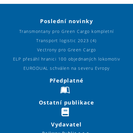
Poslední novinky
Transmontany pro Green Cargo kompletní
Transport logistic 2023 (4)
Vectrony pro Green Cargo
ELP přesáhl hranici 100 objednaných lokomotiv
EURODUAL schválen na severu Evropy
Předplatné
Ostatní publikace
Vydavatel