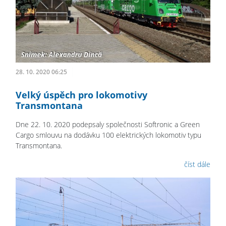
28. 10. 2020 06:25
Velký úspěch pro lokomotivy
Transmontana
Dne 22. 10. 2020 podepsaly společnosti Softronic a Green
Cargo smlouvu na dodávku 100 elektrických lokomotiv typu
Transmontana.
číst dále