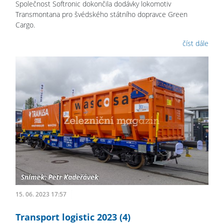
Společnost Softronic dokončila dodávky lokomotiv
Transmontana pro švédského státního dopravce Green
Cargo.
číst dále
15. 06. 2023 17:57
Transport logistic 2023 (4)