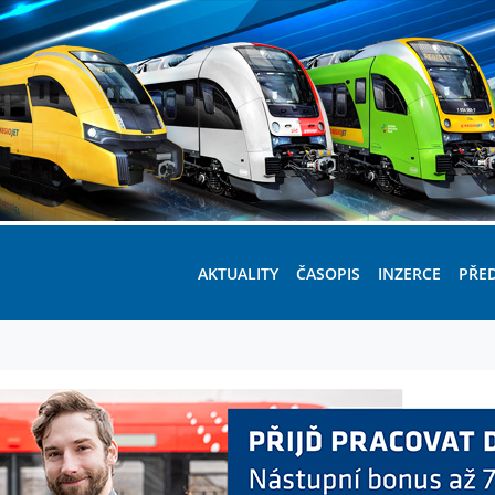
AKTUALITY
ČASOPIS
INZERCE
PŘE