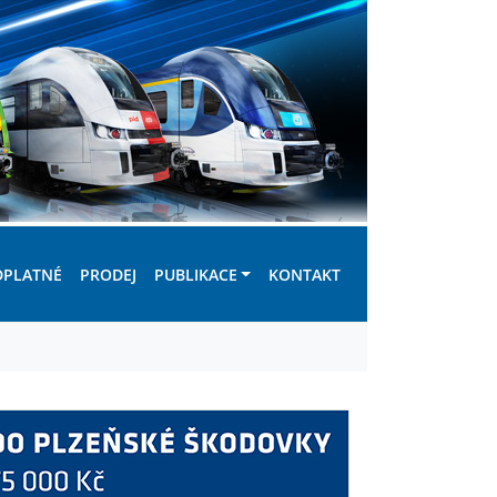
DPLATNÉ
PRODEJ
PUBLIKACE
KONTAKT