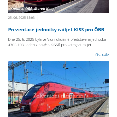
25. 06. 2025 15:03
Prezentace jednotky railjet KISS pro ÖBB
Dne 25. 6. 2025 byla ve Vídni oficiálně představena jednotka
4706 103, jeden z nových KISSů pro kategorii railjet.
číst dále