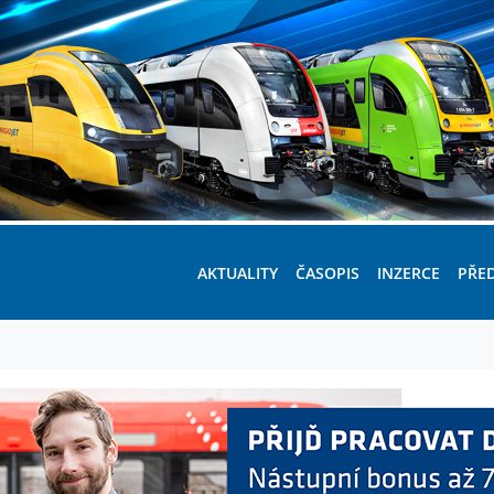
AKTUALITY
ČASOPIS
INZERCE
PŘE