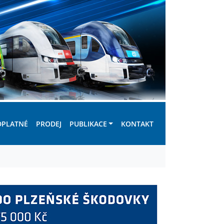
DPLATNÉ
PRODEJ
PUBLIKACE
KONTAKT