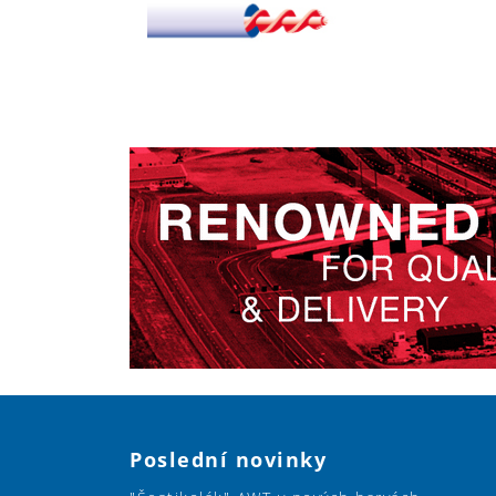
Poslední novinky