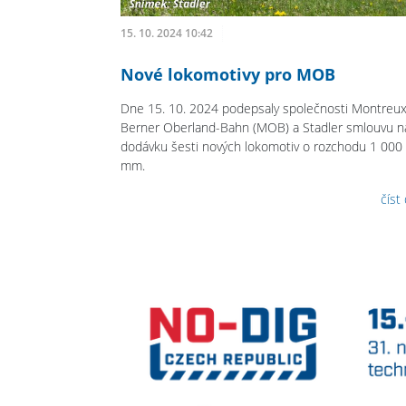
15. 10. 2024 10:42
Nové lokomotivy pro MOB
Dne 15. 10. 2024 podepsaly společnosti Montreux
Berner Oberland-Bahn (MOB) a Stadler smlouvu n
dodávku šesti nových lokomotiv o rozchodu 1 000
mm.
číst