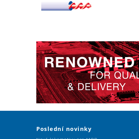
Poslední novinky