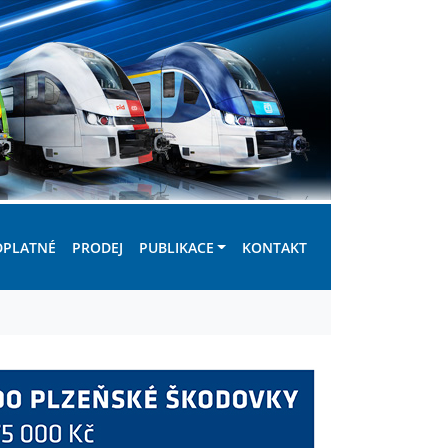
DPLATNÉ
PRODEJ
PUBLIKACE
KONTAKT