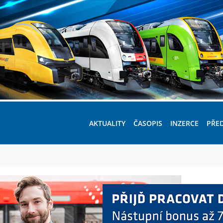
AKTUALITY
ČASOPIS
INZERCE
PŘE