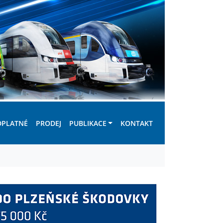
DPLATNÉ
PRODEJ
PUBLIKACE
KONTAKT