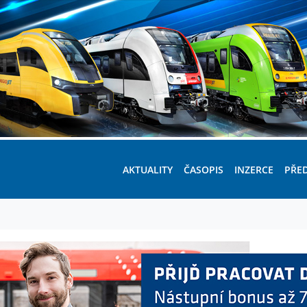
AKTUALITY
ČASOPIS
INZERCE
PŘE