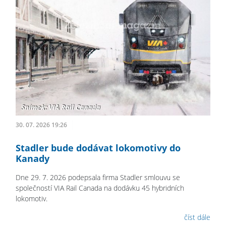
30. 07. 2026 19:26
Stadler bude dodávat lokomotivy do
Kanady
Dne 29. 7. 2026 podepsala firma Stadler smlouvu se
společností VIA Rail Canada na dodávku 45 hybridních
lokomotiv.
číst dále