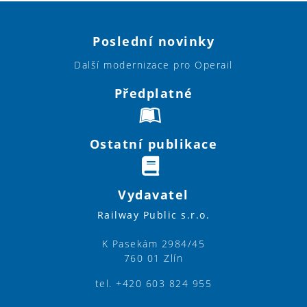
Poslední novinky
Další modernizace pro Operail
Předplatné
Ostatní publikace
Vydavatel
Railway Public s.r.o.
K Pasekám 2984/45
760 01 Zlín
tel. +420 603 824 955