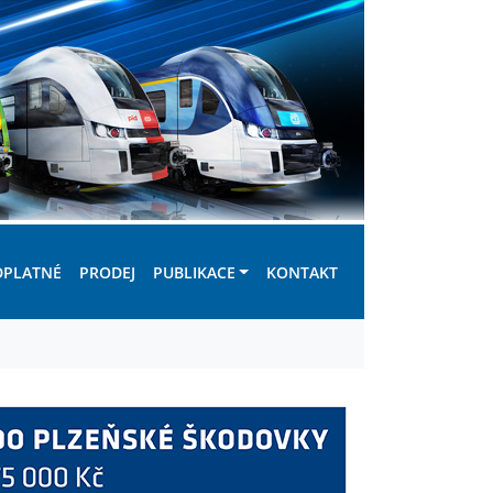
DPLATNÉ
PRODEJ
PUBLIKACE
KONTAKT