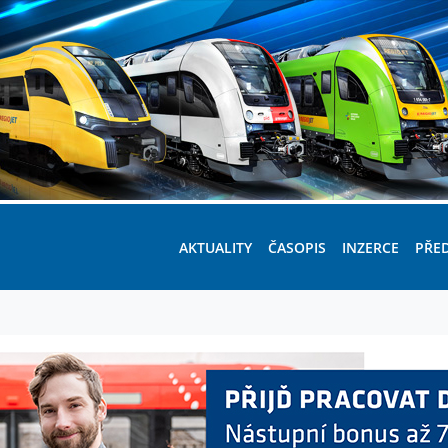
AKTUALITY
ČASOPIS
INZERCE
PŘE