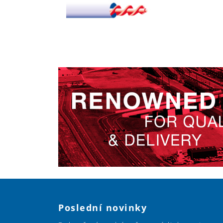
Poslední novinky