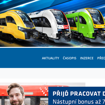
AKTUALITY
ČASOPIS
INZERCE
PŘE