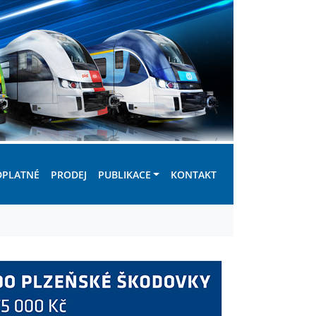
DPLATNÉ
PRODEJ
PUBLIKACE
KONTAKT