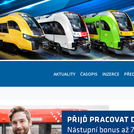
AKTUALITY
ČASOPIS
INZERCE
PŘE