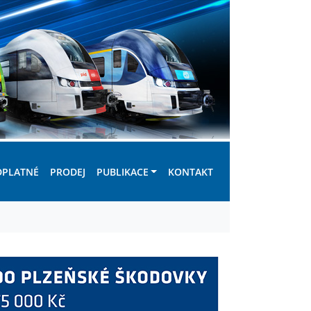
DPLATNÉ
PRODEJ
PUBLIKACE
KONTAKT