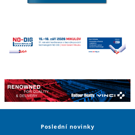
Poslední novinky