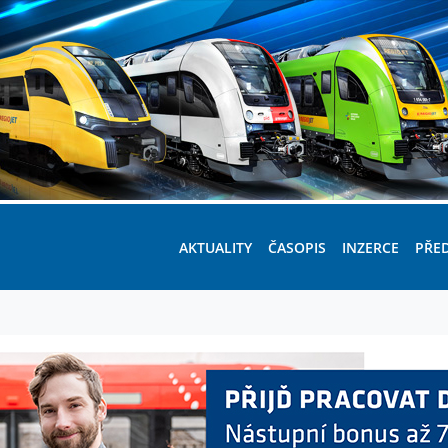
AKTUALITY
ČASOPIS
INZERCE
PŘE