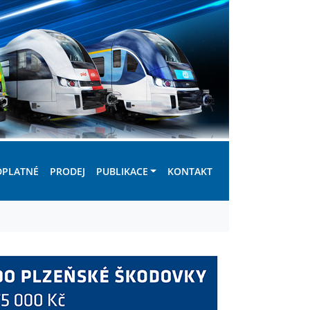
DPLATNÉ
PRODEJ
PUBLIKACE
KONTAKT