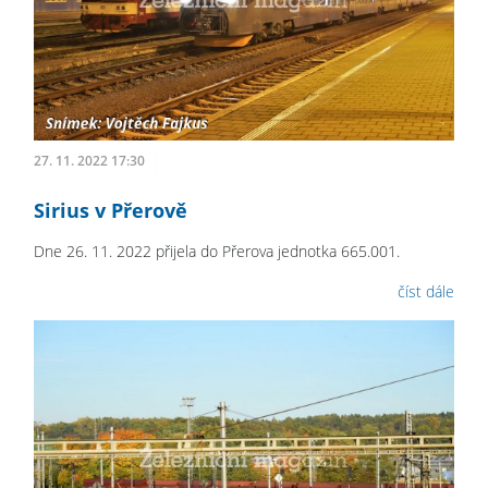
27. 11. 2022 17:30
Sirius v Přerově
Dne 26. 11. 2022 přijela do Přerova jednotka 665.001.
číst dále