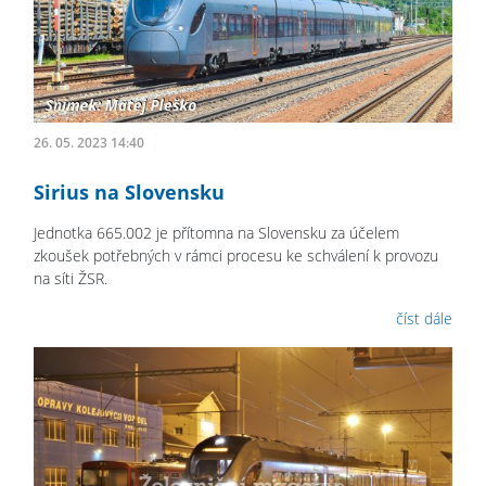
26. 05. 2023 14:40
Sirius na Slovensku
Jednotka 665.002 je přítomna na Slovensku za účelem
zkoušek potřebných v rámci procesu ke schválení k provozu
na síti ŽSR.
číst dále