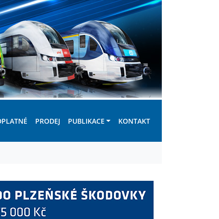
DPLATNÉ
PRODEJ
PUBLIKACE
KONTAKT