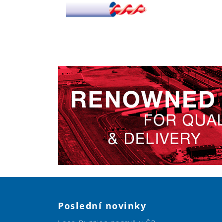
Poslední novinky