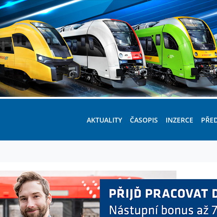
AKTUALITY
ČASOPIS
INZERCE
PŘE