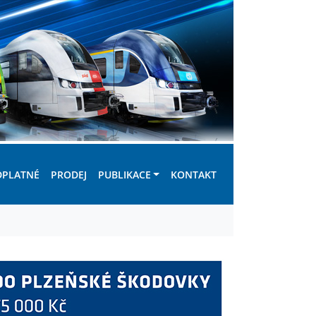
DPLATNÉ
PRODEJ
PUBLIKACE
KONTAKT