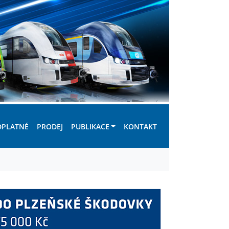
DPLATNÉ
PRODEJ
PUBLIKACE
KONTAKT