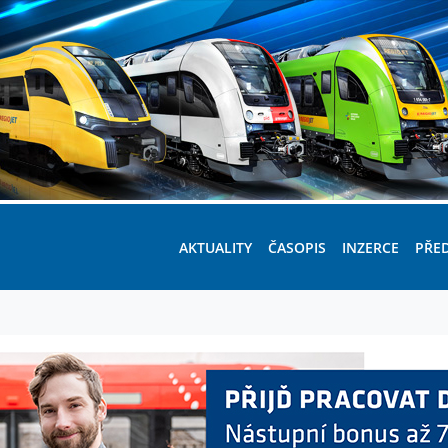
AKTUALITY
ČASOPIS
INZERCE
PŘE