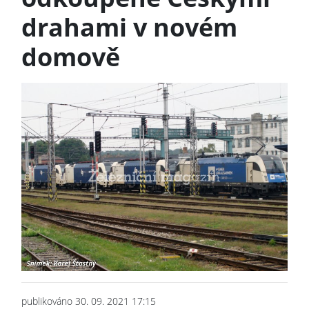
drahami v novém
domově
publikováno 30. 09. 2021 17:15