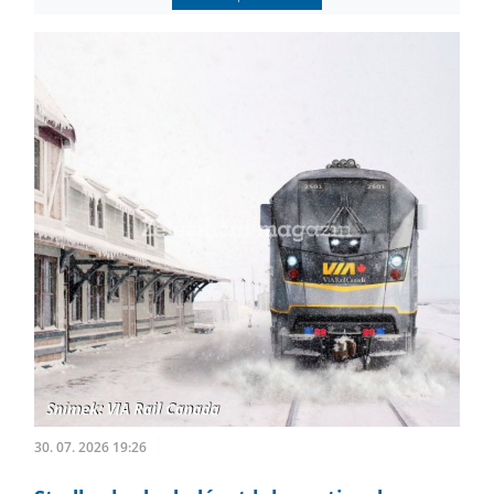
30. 07. 2026 19:26