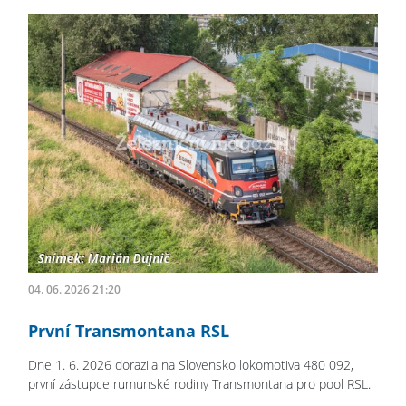
04. 06. 2026 21:20
První Transmontana RSL
Dne 1. 6. 2026 dorazila na Slovensko lokomotiva 480 092,
první zástupce rumunské rodiny Transmontana pro pool RSL.