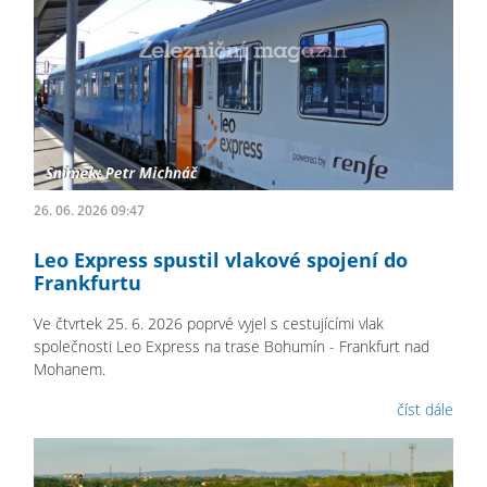
26. 06. 2026 09:47
Leo Express spustil vlakové spojení do
Frankfurtu
Ve čtvrtek 25. 6. 2026 poprvé vyjel s cestujícími vlak
společnosti Leo Express na trase Bohumín - Frankfurt nad
Mohanem.
číst dále