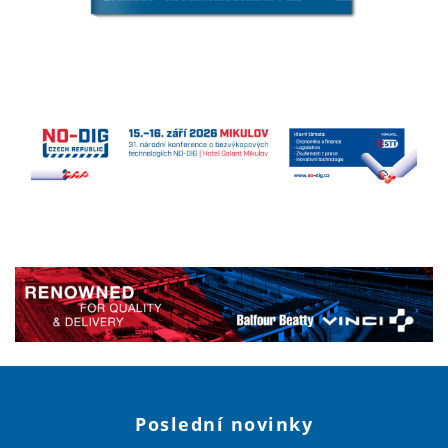
Poslední novinky