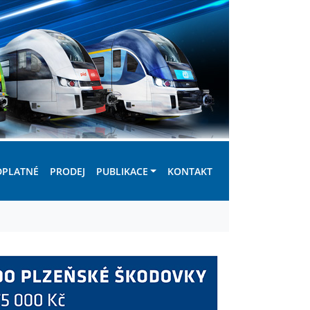
DPLATNÉ
PRODEJ
PUBLIKACE
KONTAKT