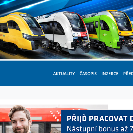
AKTUALITY
ČASOPIS
INZERCE
PŘE