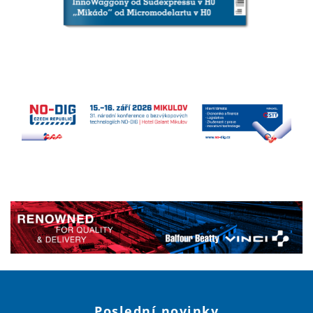
Poslední novinky