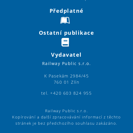
Předplatné
Ostatní publikace
Vydavatel
Railway Public s.r.o.
K Pasekám 2984/45
760 01 Zlín
tel. +420 603 824 955
Railway Public s.r.o.
Kopírování a další zpracovávání informací z těchto
stránek je bez předchozího souhlasu zakázáno.